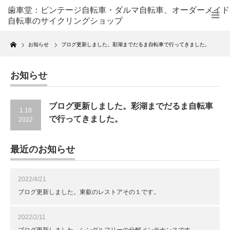
歯車堂：ビンテージ自転車・ダルマ自転車、オーダーメイド
自転車のサイクリングショップ
Home
お知らせ
ブログ更新しました。彩湖までだるま自転車で行ってきました。
お知らせ
ブログ更新しました。彩湖までだるま自転車
1.18
で行ってきました。
2022
最近のお知らせ
2022/4/21
ブログ更新しました。東叡のレストアその１です。
2022/2/11