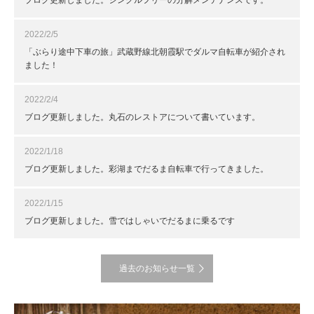
ブログ更新しました。シングルフリーの分解メンテナンスです。
2022/2/5
「ぶらり途中下車の旅」武蔵野線北朝霞駅でダルマ自転車が紹介され
ました！
2022/2/4
ブログ更新しました。丸石のレストアについて書いています。
2022/1/18
ブログ更新しました。彩湖までだるま自転車で行ってきました。
2022/1/15
ブログ更新しました。雪ではしゃいでだるまに乗るです
過去のお知らせ一覧