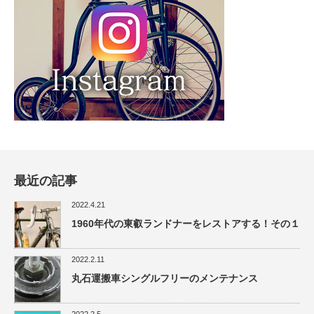
最近の記事
2022.4.21
1960年代の東叡ランドナーをレストアする！その１
2022.2.11
丸石運搬車シングルフリーのメンテナンス